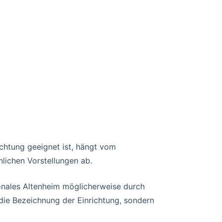
ichtung geeignet ist, hängt vom
lichen Vorstellungen ab.
onales Altenheim möglicherweise durch
die Bezeichnung der Einrichtung, sondern