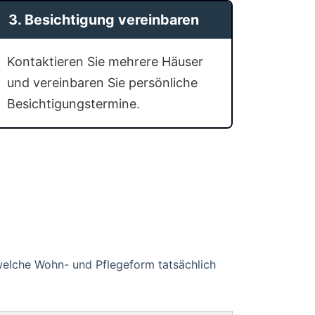
3. Besichtigung vereinbaren
Kontaktieren Sie mehrere Häuser
und vereinbaren Sie persönliche
Besichtigungstermine.
 welche Wohn- und Pflegeform tatsächlich