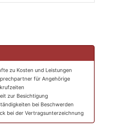
fte zu Kosten und Leistungen
sprechpartner für Angehörige
krufzeiten
eit zur Besichtigung
ständigkeiten bei Beschwerden
uck bei der Vertragsunterzeichnung